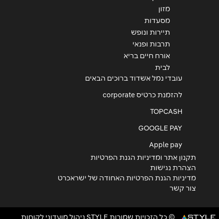
מזון
מסעדות
תיירות ונופש
תרבות ופנאי
אורח חיים בריא
לבית
עובדי נמל אשדוד ברוכים הבאים
להזמנת כרטיס corporate
TOPCASH
GOOGLE PAY
Apple pay
תקנון אתר ומדיניות הגנת הפרטיות
הצהרת נגישות
מדיניות הגנת הפרטיות האחודה של ישראכרט
צור קשר
© כל הזכויות שמורות STYLE ניהול מועדוני לקוחות