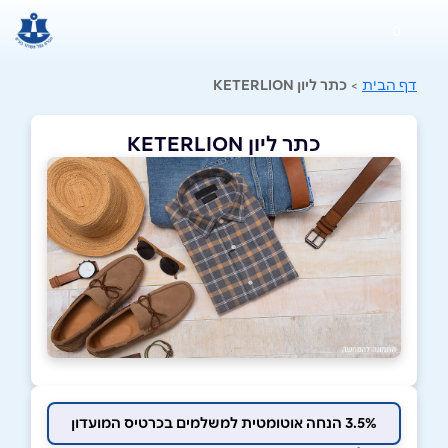
0
דף הבית
>
כתר ליון KETERLION
כתר ליון KETERLION
3.5% הנחה אוטומטית למשלמים בכרטיס המועדון