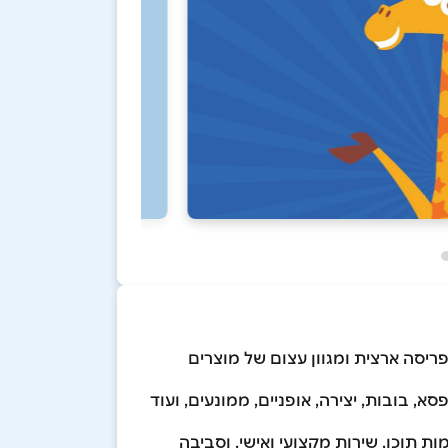
- עם סניפים בפריסה ארצית ומגוון עצום של מוצרים
, בובות, יצירה, אופניים, ממונעים, ועוד
תוכן, שירות מקצועי ואישי, וסביבה