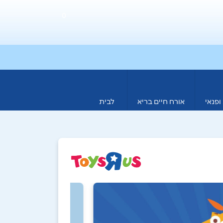
0
ופנאי
אורח חיים בריא
לבית