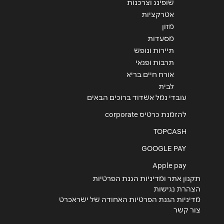
שופינג וצרכנות
אטרקציות
מזון
מסעדות
תיירות ונופש
תרבות ופנאי
אורח חיים בריא
לבית
עובדי נמל אשדוד ברוכים הבאים
להזמנת כרטיס corporate
TOPCASH
GOOGLE PAY
Apple pay
תקנון אתר ומדיניות הגנת הפרטיות
הצהרת נגישות
מדיניות הגנת הפרטיות האחודה של ישראכרט
צור קשר