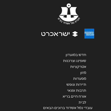
שליחה
חדש במועדון
שופינג וצרכנות
אטרקציות
מזון
מסעדות
תיירות ונופש
תרבות ופנאי
אורח חיים בריא
לבית
עובדי נמל אשדוד ברוכים הבאים