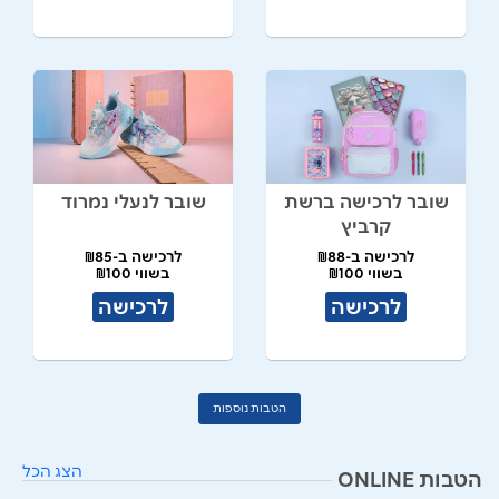
שובר לרכישה ברשת
שובר לנעלי נמרוד
קרביץ
לרכישה ב-₪88
לרכישה ב-₪85
בשווי ₪100
בשווי ₪100
לרכישה
לרכישה
הטבות נוספות
הצג הכל
הטבות ONLINE