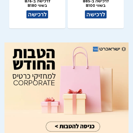
לרכישה ב-₪85
לרכישה ב-₪76
בשווי ₪100
בשווי ₪180
לרכישה
לרכישה