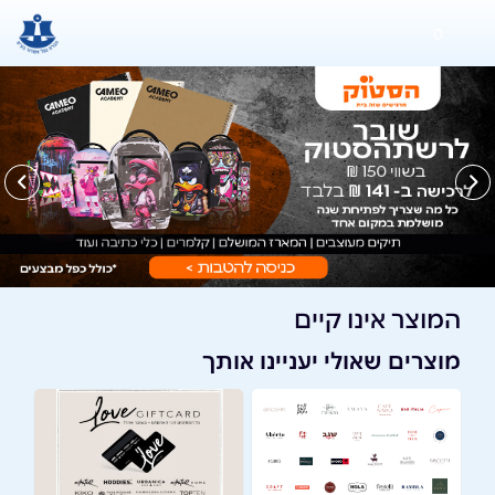
0
המוצר אינו קיים
מוצרים שאולי יעניינו אותך