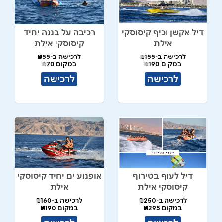
דיל אקשן וכיף קיסוסקי
רכיבה על בננה יחיד
אילת
קיסוסקי אילת
לרכישה ב-₪155
לרכישה ב-₪55
במקום ₪190
במקום ₪70
לרכישה
לרכישה
דיל לעוף בטירוף
אופנוע ים יחיד קיסוסקי
קיסוסקי אילת
אילת
לרכישה ב-₪250
לרכישה ב-₪160
במקום ₪295
במקום ₪190