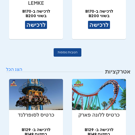
LEMKE
לרכישה ב-₪170
לרכישה ב-₪170
בשווי ₪200
בשווי ₪200
לרכישה
לרכישה
הטבות נוספות
הצג הכל
אטרקציות
כרטיס ללונה פארק
כרטיס לסופרלנד
לרכישה ב- ₪129
לרכישה ב- ₪129
במקום ₪149
במקום ₪149