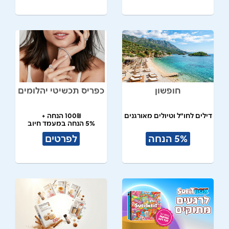
חופשון
כפריס תכשיטי יהלומים
דילים לחו"ל וטיולים מאורגנים
100₪ הנחה +
5% הנחה במעמד חיוב
5% הנחה
לפרטים