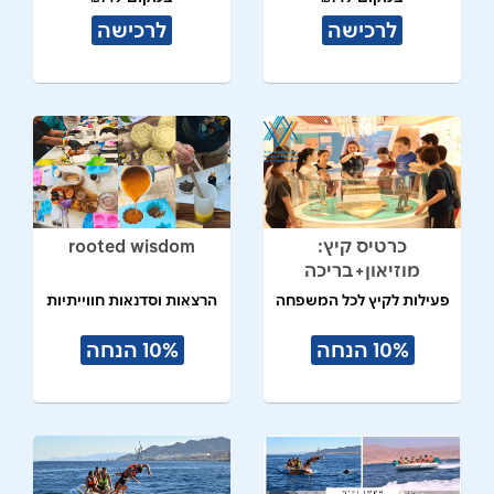
לרכישה
לרכישה
כרטיס קיץ:
rooted wisdom
מוזיאון+בריכה
פעילות לקיץ לכל המשפחה
הרצאות וסדנאות חווייתיות
10% הנחה
10% הנחה