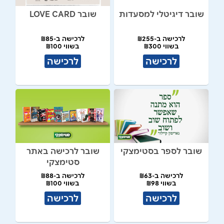
שובר דיגיטלי למסעדות
שובר LOVE CARD
לרכישה ב-₪255
לרכישה ב-₪85
בשווי ₪300
בשווי ₪100
לרכישה
לרכישה
שובר לספר בסטימצקי
שובר לרכישה באתר
סטימצקי
לרכישה ב-₪63
לרכישה ב-₪88
בשווי ₪98
בשווי ₪100
לרכישה
לרכישה