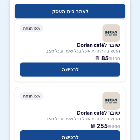
לאתר בית העסק
15% הנחה
שובר לDorian café
התשובה לחווית אוכל בכל שעה ובכל מצב
85 ₪
100 ₪
לרכישה
15% הנחה
שובר לDorian café
התשובה לחווית אוכל בכל שעה ובכל מצב
255 ₪
300 ₪
לרכישה