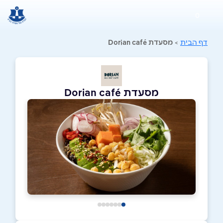
0
דף הבית
>
מסעדת Dorian café
מסעדת Dorian café