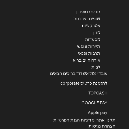
חדש במועדון
שופינג וצרכנות
אטרקציות
מזון
מסעדות
תיירות ונופש
תרבות ופנאי
אורח חיים בריא
לבית
עובדי נמל אשדוד ברוכים הבאים
להזמנת כרטיס corporate
TOPCASH
GOOGLE PAY
Apple pay
תקנון אתר ומדיניות הגנת הפרטיות
הצהרת נגישות