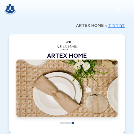
0
דף הבית
>
ARTEX HOME
ARTEX HOME