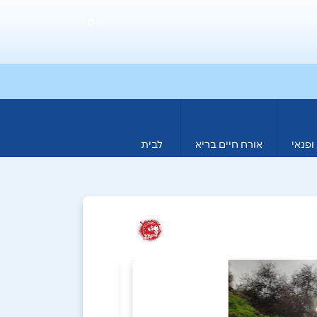
0
ופנאי
אורח חיים בריא
לבית