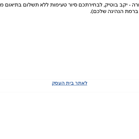
ה - יקב בוטיק, לבחירתכם סיור טעימות ללא תשלום בתיאום מ
 ברמת הנהיגה שלכם).
לאתר בית העסק