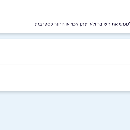
מש את השובר ולא יינתן זיכוי או החזר כספי בגינו