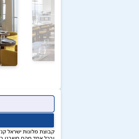
ובכל אחד מהם חשבנו בדר