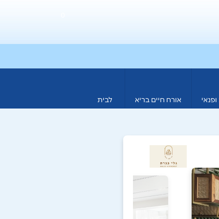
0
ופנאי
אורח חיים בריא
לבית