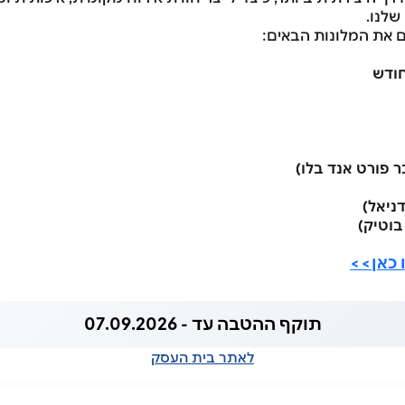
שלנו.
ם את המלונות הבאים:
חודש
ר פורט אנד בלו)
ניאל)
בוטיק)
 כאן>>
תוקף ההטבה עד - 07.09.2026
לאתר בית העסק