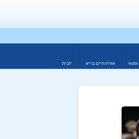
0
ופנאי
אורח חיים בריא
לבית