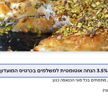
3.5% הנחה אוטומטית למשלמים בכרטיס המועדון
י)