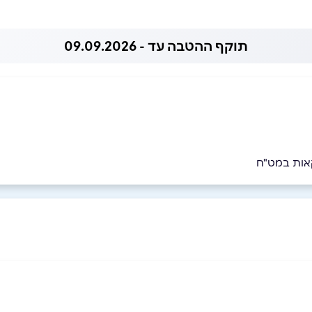
תוקף ההטבה עד - 09.09.2026
קאות במט"ח
050