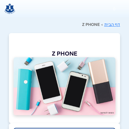
0
דף הבית
>
Z PHONE
Z PHONE