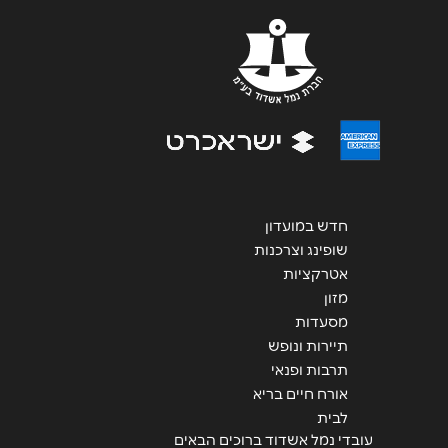
הודעה
*
שליחה
חדש במועדון
שופינג וצרכנות
אטרקציות
מזון
מסעדות
תיירות ונופש
תרבות ופנאי
אורח חיים בריא
לבית
עובדי נמל אשדוד ברוכים הבאים