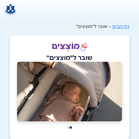
0
דף הבית
>
שובר ל"מוצצים"
שובר ל"מוצצים"