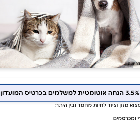
3.5% הנחה אוטומטית למשלמים בכרטיס המועדון
 ומכרסמים