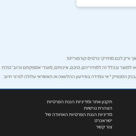
ו למוצר ובכלל זה למחיריהם, טיבם, איכותם, מועדי אספקתם וכיוב' ט.ל.ח
ק המנפיק * אי עמידה בפירעון ההלוואה או האשראי עלולה לגרור חיוב
תקנון אתר ומדיניות הגנת הפרטיות
הצהרת נגישות
מדיניות הגנת הפרטיות האחודה של
ישראכרט
צור קשר