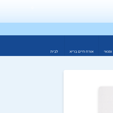
0
ופנאי
אורח חיים בריא
לבית